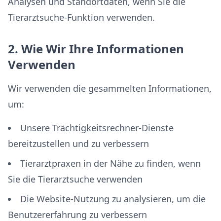
Analysen und Standortdaten, wenn Sie die
Tierarztsuche-Funktion verwenden.
2. Wie Wir Ihre Informationen
Verwenden
Wir verwenden die gesammelten Informationen,
um:
Unsere Trächtigkeitsrechner-Dienste
bereitzustellen und zu verbessern
Tierarztpraxen in der Nähe zu finden, wenn
Sie die Tierarztsuche verwenden
Die Website-Nutzung zu analysieren, um die
Benutzererfahrung zu verbessern