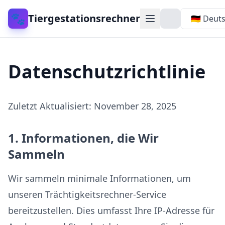
🐾
Tiergestationsrechner
Datenschutzrichtlinie
Zuletzt Aktualisiert
: November 28, 2025
1. Informationen, die Wir
Sammeln
Wir sammeln minimale Informationen, um
unseren Trächtigkeitsrechner-Service
bereitzustellen. Dies umfasst Ihre IP-Adresse für