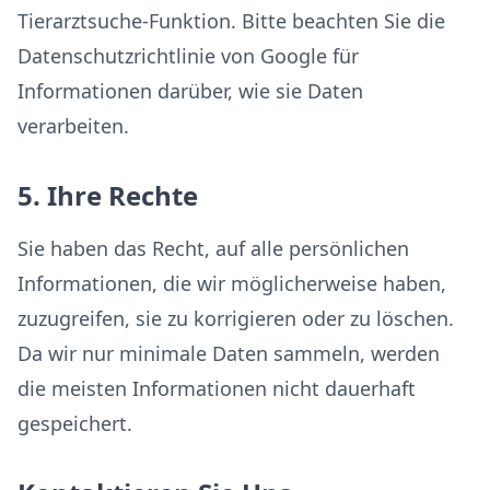
Tierarztsuche-Funktion. Bitte beachten Sie die
Datenschutzrichtlinie von Google für
Informationen darüber, wie sie Daten
verarbeiten.
5. Ihre Rechte
Sie haben das Recht, auf alle persönlichen
Informationen, die wir möglicherweise haben,
zuzugreifen, sie zu korrigieren oder zu löschen.
Da wir nur minimale Daten sammeln, werden
die meisten Informationen nicht dauerhaft
gespeichert.