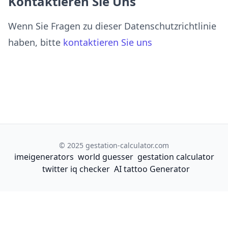
Kontaktieren Sie Uns
Wenn Sie Fragen zu dieser Datenschutzrichtlinie
haben, bitte
kontaktieren Sie uns
© 2025 gestation-calculator.com
imeigenerators
world guesser
gestation calculator
twitter iq checker
AI tattoo Generator