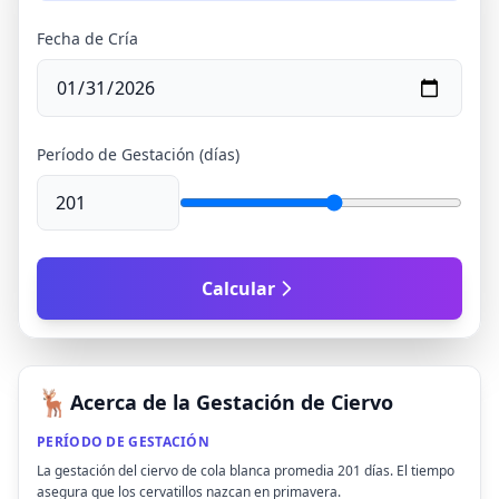
Fecha de Cría
Período de Gestación (días)
Calcular
🦌
Acerca de la Gestación de Ciervo
PERÍODO DE GESTACIÓN
La gestación del ciervo de cola blanca promedia 201 días. El tiempo
asegura que los cervatillos nazcan en primavera.