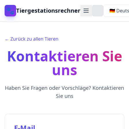
🐾
Tiergestationsrechner
← Zurück zu allen Tieren
Kontaktieren Sie
uns
Haben Sie Fragen oder Vorschläge? Kontaktieren
Sie uns
E-Mail