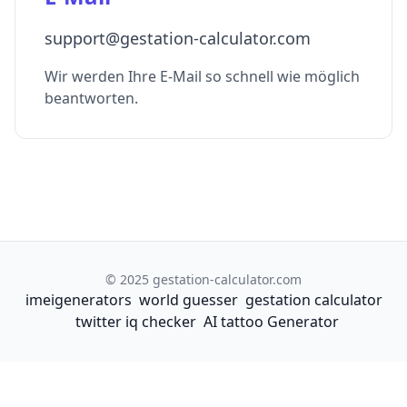
support@gestation-calculator.com
Wir werden Ihre E-Mail so schnell wie möglich
beantworten.
© 2025 gestation-calculator.com
imeigenerators
world guesser
gestation calculator
twitter iq checker
AI tattoo Generator