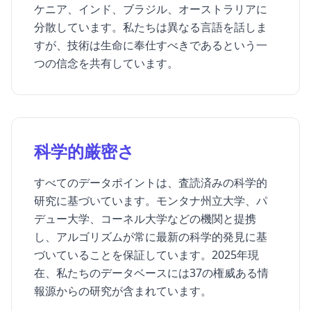
ケニア、インド、ブラジル、オーストラリアに
分散しています。私たちは異なる言語を話しま
すが、技術は生命に奉仕すべきであるという一
つの信念を共有しています。
科学的厳密さ
すべてのデータポイントは、査読済みの科学的
研究に基づいています。モンタナ州立大学、パ
デュー大学、コーネル大学などの機関と提携
し、アルゴリズムが常に最新の科学的発見に基
づいていることを保証しています。2025年現
在、私たちのデータベースには37の権威ある情
報源からの研究が含まれています。