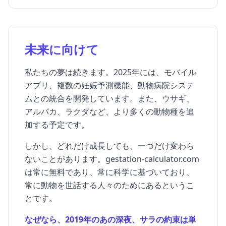
未来に向けて
私たちの夢は続きます。2025年には、モバイル
アプリ、複数の妊娠予測機能、動物病院システ
ムとの統合を開発しています。また、ウサギ、
アルパカ、ラクダなど、より多くの動物種を追
加する予定です。
しかし、どれだけ成長しても、一つだけ変わら
ないことがあります。gestation-calculator.com
は常に無料であり、常に科学に基づいており、
常に動物を世話する人々のためにあるというこ
とです。
なぜなら、2019年のあの深夜、サラの約束は単