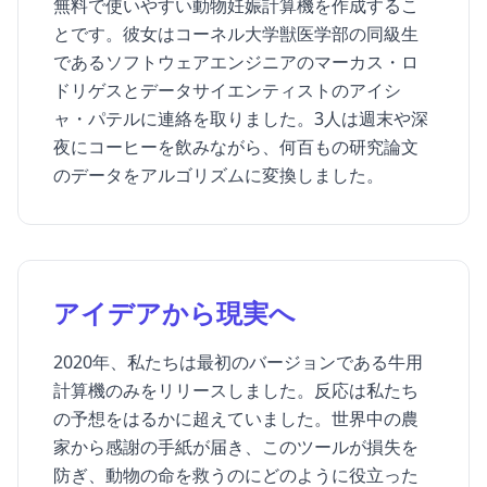
無料で使いやすい動物妊娠計算機を作成するこ
とです。彼女はコーネル大学獣医学部の同級生
であるソフトウェアエンジニアのマーカス・ロ
ドリゲスとデータサイエンティストのアイシ
ャ・パテルに連絡を取りました。3人は週末や深
夜にコーヒーを飲みながら、何百もの研究論文
のデータをアルゴリズムに変換しました。
アイデアから現実へ
2020年、私たちは最初のバージョンである牛用
計算機のみをリリースしました。反応は私たち
の予想をはるかに超えていました。世界中の農
家から感謝の手紙が届き、このツールが損失を
防ぎ、動物の命を救うのにどのように役立った