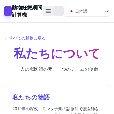
動物妊娠期間
🐾
計算機
← すべての動物に戻る
私たちについて
一人の獣医師の夢、一つのチームの使命
私たちの物語
2019年の深夜、モンタナ州の診療所で獣医師を